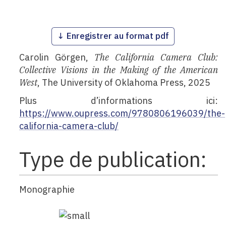
American West
↓ Enregistrer au format pdf
Carolin Görgen,
The California Camera Club:
Collective Visions in the Making of the American
West
, The University of Oklahoma Press, 2025
Plus d’informations ici:
https://www.oupress.com/9780806196039/the-
california-camera-club/
Type de publication:
Monographie