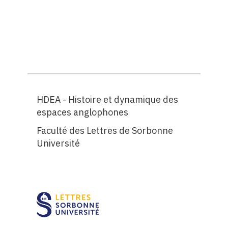
HDEA - Histoire et dynamique des
espaces anglophones
Faculté des Lettres de Sorbonne
Université